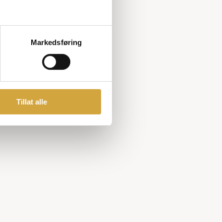
Markedsføring
Tillat alle