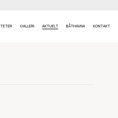
LITETER
GALLERI
AKTUELT
BÅTHAVNA
KONTAKT