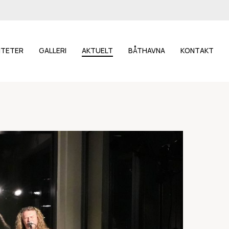
LITETER
GALLERI
AKTUELT
BÅTHAVNA
KONTAKT