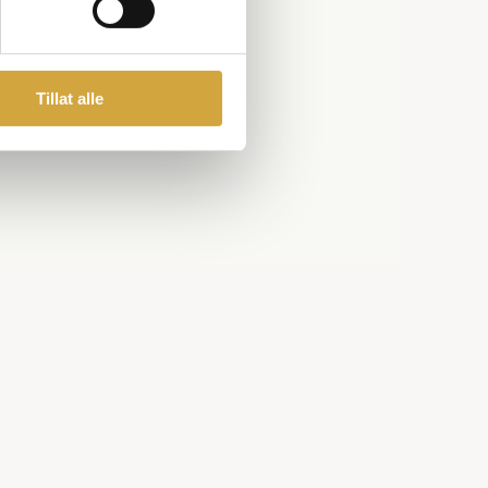
Tillat alle